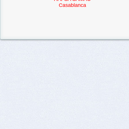
Casablanca