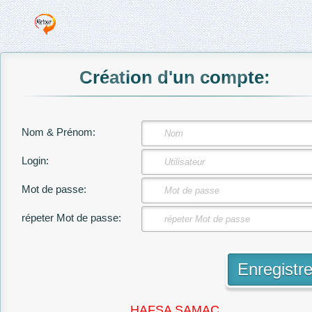
Création d'un compte:
Nom & Prénom:
Login:
Mot de passe:
répeter Mot de passe:
HAFSA SAMAC