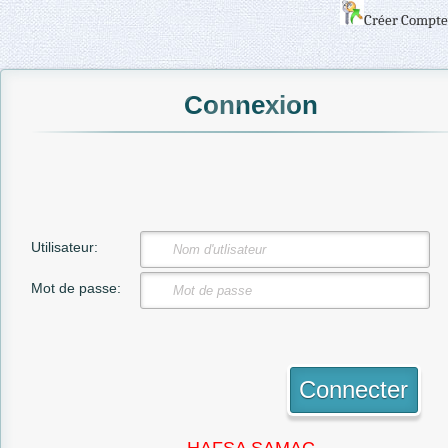
Créer Compte
Connexion
Utilisateur:
Mot de passe: