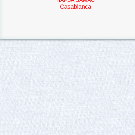
HAFSA SAMAC
Casablanca